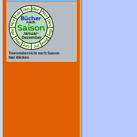
Tourenübersicht nach Saison
hier klicken