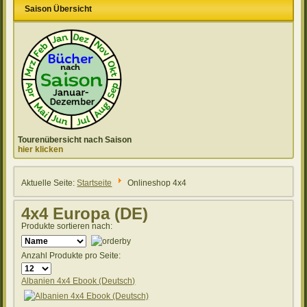
Saison Übersicht
Tourenübersicht nach Saison
hier klicken
Aktuelle Seite:
Startseite
Onlineshop 4x4
4x4 Europa (DE)
Produkte sortieren nach:
Anzahl Produkte pro Seite:
Albanien 4x4 Ebook (Deutsch)