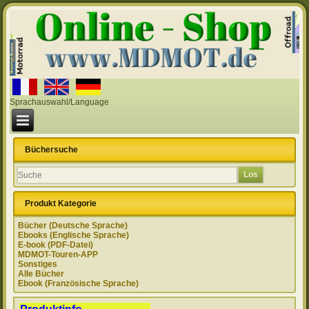
Sprachauswahl/Language
Büchersuche
Produkt Kategorie
Bücher (Deutsche Sprache)
Ebooks (Englische Sprache)
E-book (PDF-Datei)
MDMOT-Touren-APP
Sonstiges
Alle Bücher
Ebook (Französische Sprache)