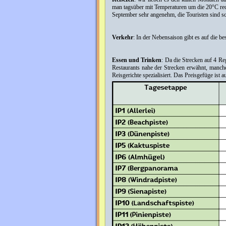
man tagsüber mit Temperaturen um die 20°C rech
September sehr angenehm, die Touristen sind s
Verkehr
: In der Nebensaison gibt es auf die b
Essen und Trinken
: Da die Strecken auf 4 Re
Restaurants nahe der Strecken erwähnt, manche
Reisgerichte spezialisiert. Das Preisgefüge ist