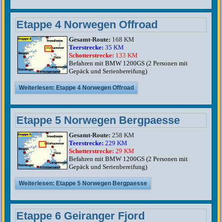
Etappe 4 Norwegen Offroad
Gesamt-Route:
168 KM
Teerstrecke:
35 KM
Schotterstrecke:
133 KM
Befahren mit BMW 1200GS (2 Personen mit
Gepäck und Serienbereifung)
Weiterlesen: Etappe 4 Norwegen Offroad
Etappe 5 Norwegen Bergpaesse
Gesamt-Route:
258 KM
Teerstrecke:
229 KM
Schotterstrecke:
29 KM
Befahren mit BMW 1200GS (2 Personen mit
Gepäck und Serienbereifung)
Weiterlesen: Etappe 5 Norwegen Bergpaesse
Etappe 6 Geiranger Fjord