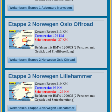
Weiterlesen: Etappe 1 Adventure Norwegen
Etappe 2 Norwegen Oslo Offroad
Gesamt-Route:
213 KM
Teerstrecke:
176 KM
Schotterstrecke:
37 KM
Befahren mit BMW 1200GS (2 Personen mit
Gepäck und Pirellibereifung)
Weiterlesen: Etappe 2 Norwegen Oslo Offroad
Etappe 3 Norwegen Lillehammer
Gesamt-Route:
219 KM
Teerstrecke:
93 KM
Schotterstrecke:
126 KM
Befahren mit BMW 1200GS (2 Personen mit
Gepäck und Serienbereifung)
Weiterlesen: Etappe 3 Norwegen Lillehammer