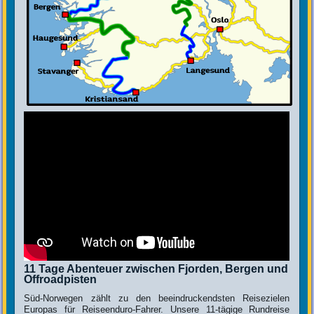
11 Tage Abenteuer zwischen Fjorden, Bergen und
Offroadpisten
Süd-Norwegen zählt zu den beeindruckendsten Reisezielen
Europas für Reiseenduro-Fahrer. Unsere 11-tägige Rundreise