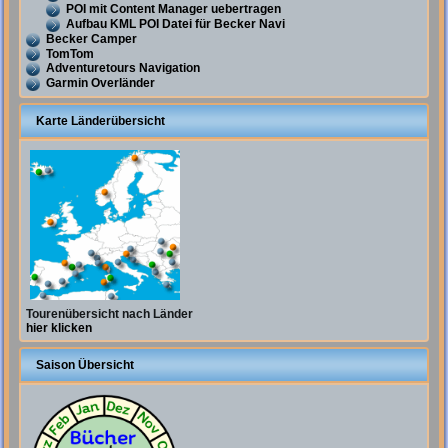
POI mit Content Manager uebertragen
Aufbau KML POI Datei für Becker Navi
Becker Camper
TomTom
Adventuretours Navigation
Garmin Overländer
Karte Länderübersicht
Tourenübersicht nach Länder
hier klicken
Saison Übersicht