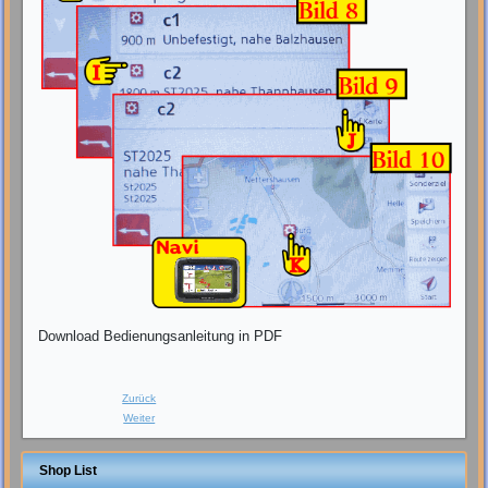
Download Bedienungsanleitung in PDF
Zurück
Weiter
Shop List