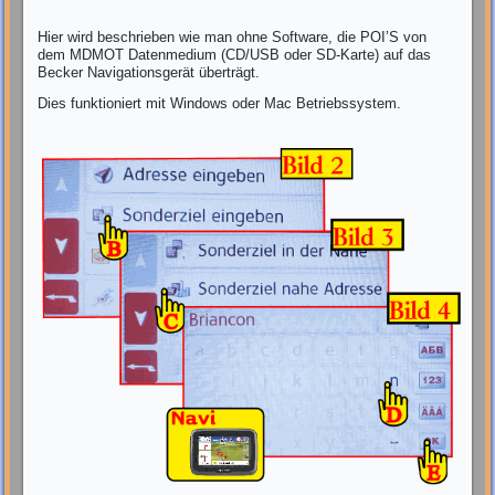
Hier wird beschrieben wie man ohne Software, die POI’S von
dem MDMOT Datenmedium (CD/USB oder SD-Karte) auf das
Becker Navigationsgerät überträgt.
Dies funktioniert mit Windows oder Mac Betriebssystem.