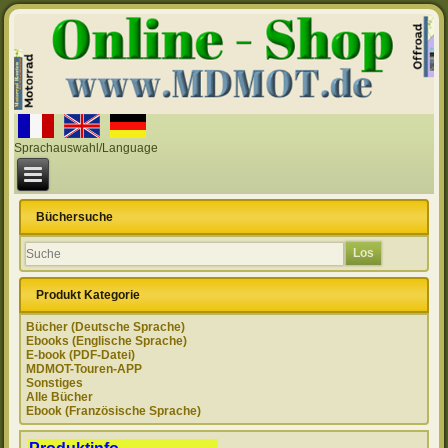
Sprachauswahl/Language
Büchersuche
Produkt Kategorie
Bücher (Deutsche Sprache)
Ebooks (Englische Sprache)
E-book (PDF-Datei)
MDMOT-Touren-APP
Sonstiges
Alle Bücher
Ebook (Französische Sprache)