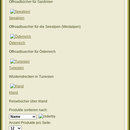
Offroadbücher für Sardinien
Seealpen
Offroadbuecher für die Seealpen (Westalpen)
Österreich
Offroadbuecher für Österreich
Tunesien
Wüstenstrecken in Tunesien
Irland
Reisebücher über Irland
Produkte sortieren nach:
Anzahl Produkte pro Seite: