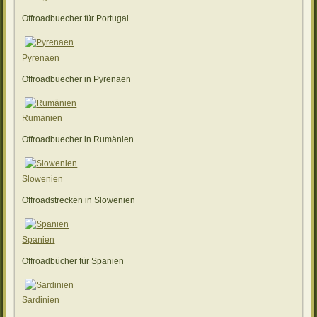
Offroadbuecher für Portugal
Pyrenaen
Offroadbuecher in Pyrenaen
Rumänien
Offroadbuecher in Rumänien
Slowenien
Offroadstrecken in Slowenien
Spanien
Offroadbücher für Spanien
Sardinien