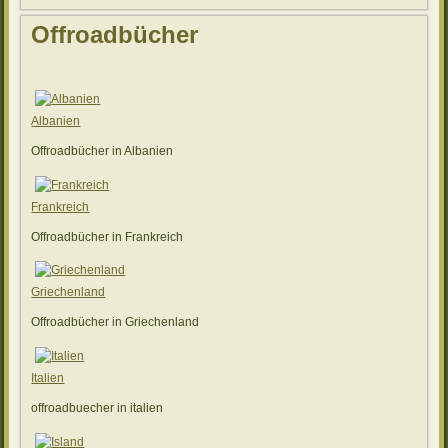
Offroadbücher
Albanien
Offroadbücher in Albanien
Frankreich
Offroadbücher in Frankreich
Griechenland
Offroadbücher in Griechenland
Italien
offroadbuecher in italien