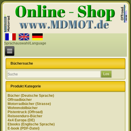
Sprachauswahl/Language
Büchersuche
Produkt Kategorie
Bücher (Deutsche Sprache)
Offroadbücher
Motorradbücher (Strasse)
Wohnmobilbücher
Pistentruck (Offroad)
Reiseenduro-Bücher
4x4 Europa (DE)
Ebooks (Englische Sprache)
E-book (PDF-Datei)