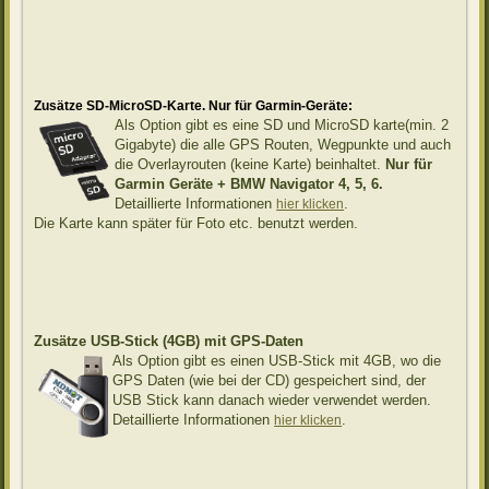
Zusätze SD-MicroSD-Karte. Nur für Garmin-Geräte:
Als Option gibt es eine SD und MicroSD karte(min. 2
Gigabyte) die alle GPS Routen, Wegpunkte und auch
die Overlayrouten (keine Karte) beinhaltet.
Nur für
Garmin Geräte + BMW Navigator 4, 5, 6.
Detaillierte Informationen
.
hier klicken
Die Karte kann später für Foto etc. benutzt werden.
Zusätze USB-Stick (4GB) mit GPS-Daten
Als Option gibt es einen USB-Stick mit 4GB, wo die
GPS Daten (wie bei der CD) gespeichert sind, der
USB Stick kann danach wieder verwendet werden.
Detaillierte Informationen
.
hier klicken