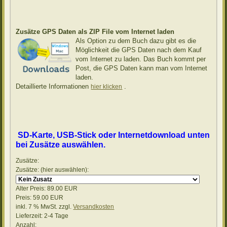
Zusätze GPS Daten als ZIP File vom Internet laden
Als Option
zu dem Buch dazu gibt es die
Möglichkeit die GPS Daten nach dem Kauf
vom Internet zu laden. Das Buch kommt per
Post, die GPS Daten kann man vom Internet
laden.
Detaillierte Informationen
.
hier klicken
SD-Karte, USB-Stick oder Internetdownload unten
bei Zusätze auswählen.
Zusätze:
Zusätze: (hier auswählen):
Alter Preis:
89.00 EUR
Preis:
59.00 EUR
inkl. 7 % MwSt.
zzgl.
Versandkosten
Lieferzeit: 2-4 Tage
Anzahl: