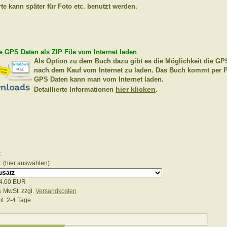
rte kann später für Foto etc. benutzt werden.
e GPS Daten als ZIP File vom Internet laden
Als Option
zu dem Buch dazu gibt es die Möglichkeit die GP
nach dem Kauf vom Internet zu laden. Das Buch kommt per P
GPS Daten kann man vom Internet laden.
hier klicken
Detaillierte Informationen
.
:
: (hier auswählen):
4.00 EUR
 % MwSt.
zzgl.
Versandkosten
it: 2-4 Tage